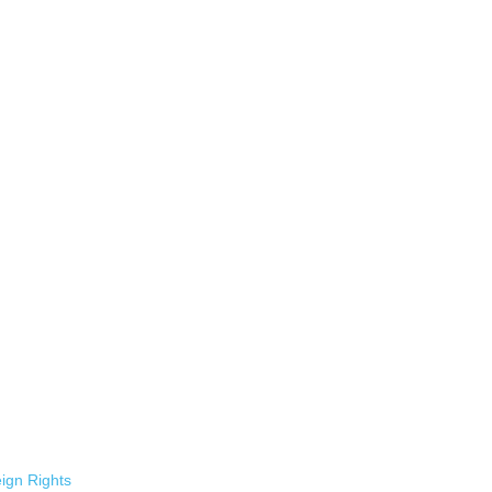
ign Rights