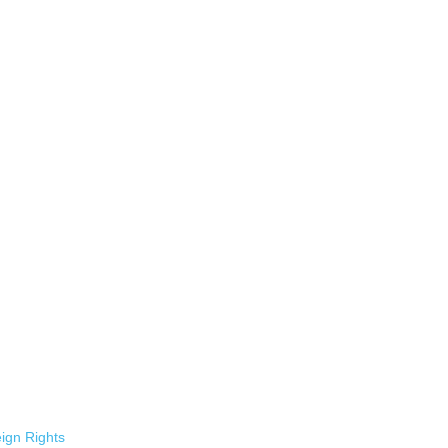
ign Rights