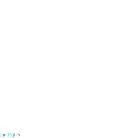
ign Rights