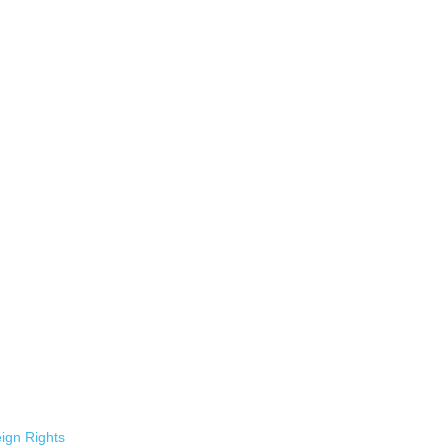
ign Rights