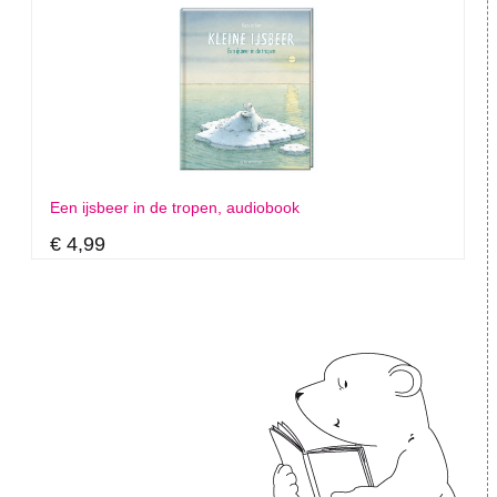
Een ijsbeer in de tropen, audiobook
€ 4,99