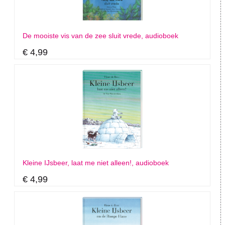
De mooiste vis van de zee sluit vrede, audioboek
€ 4,99
Kleine IJsbeer, laat me niet alleen!, audioboek
€ 4,99