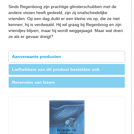
Sinds Regenboog zijn prachtige glinsterschubben met de
andere vissen heeft gedeeld, zijn zij onafscheidelijke
vrienden. Op een dag duikt er een kleine vis op, die ze niet
kennen; hij is verdwaald. Hij wil graag bij Regenboog en zijn
vriendjes blijven, maar hij wordt weggejaagd. Maar wat doen
ze als er gevaar dreigt?
Aanverwante producten
Liefhebbers van dit product bestelden ook
Recensies van lezers