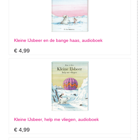
Kleine IJsbeer en de bange haas, audioboek
€ 4,99
Kleine IJsbeer, help me vliegen, audioboek
€ 4,99