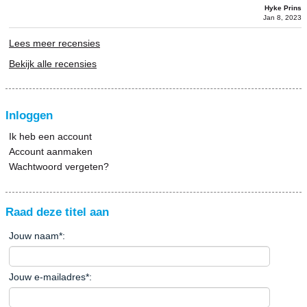
Hyke Prins
Jan 8, 2023
Lees meer recensies
Bekijk alle recensies
Inloggen
Ik heb een account
Account aanmaken
Wachtwoord vergeten?
Raad deze titel aan
Jouw naam
*
:
Jouw e-mailadres
*
: