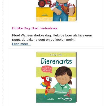
Drukke Dag. Boer, kartonboek
Pfoe! Wat een drukke dag. Help de boer als hij eieren
raapt, de akker ploegt en de koeien melkt.
Lees meer...