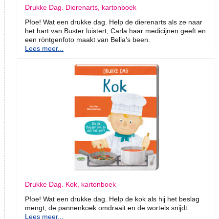
Drukke Dag. Dierenarts, kartonboek
Pfoe! Wat een drukke dag. Help de dierenarts als ze naar
het hart van Buster luistert, Carla haar medicijnen geeft en
een röntgenfoto maakt van Bella’s been.
Lees meer...
Drukke Dag. Kok, kartonboek
Pfoe! Wat een drukke dag. Help de kok als hij het beslag
mengt, de pannenkoek omdraait en de wortels snijdt.
Lees meer...