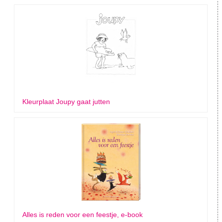
Kleurplaat Joupy gaat jutten
Alles is reden voor een feestje, e-book