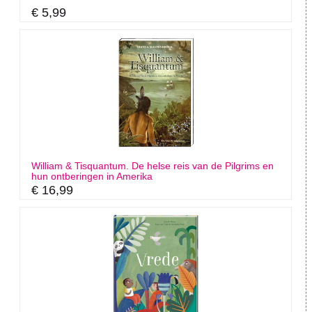
€ 5,99
William & Tisquantum. De helse reis van de Pilgrims en
hun ontberingen in Amerika
€ 16,99