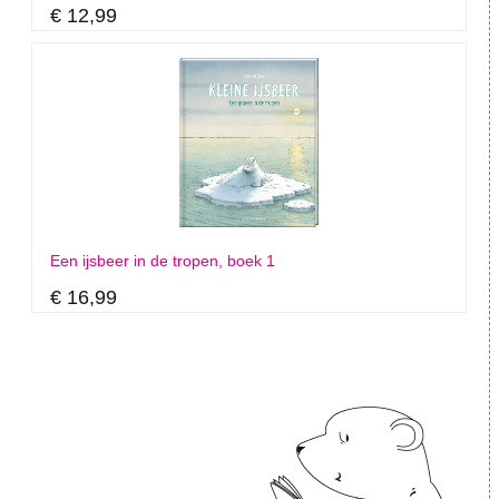
€ 12,99
Een ijsbeer in de tropen, boek 1
€ 16,99