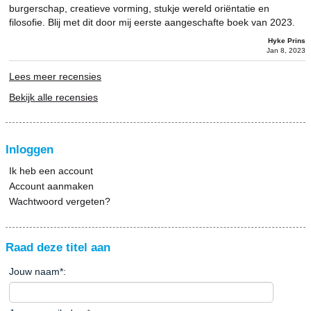
burgerschap, creatieve vorming, stukje wereld oriëntatie en
filosofie. Blij met dit door mij eerste aangeschafte boek van 2023.
Hyke Prins
Jan 8, 2023
Lees meer recensies
Bekijk alle recensies
Inloggen
Ik heb een account
Account aanmaken
Wachtwoord vergeten?
Raad deze titel aan
Jouw naam
*
: