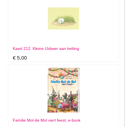
Kaart 212: Kleine IJsbeer aan ketting
€ 5,00
Familie Mol-de Mol viert feest, e-book