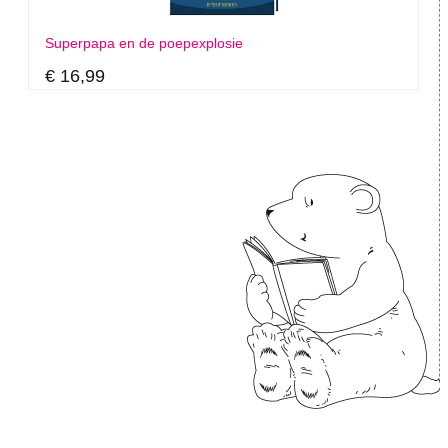
Superpapa en de poepexplosie
€ 16,99