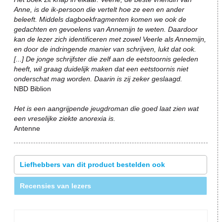
Anne, is de ik-persoon die vertelt hoe ze een en ander
beleeft. Middels dagboekfragmenten komen we ook de
gedachten en gevoelens van Annemijn te weten. Daardoor
kan de lezer zich identificeren met zowel Veerle als Annemijn,
en door de indringende manier van schrijven, lukt dat ook.
[...] De jonge schrijfster die zelf aan de eetstoornis geleden
heeft, wil graag duidelijk maken dat een eetstoornis niet
onderschat mag worden. Daarin is zij zeker geslaagd.
NBD Biblion
Het is een aangrijpende jeugdroman die goed laat zien wat
een vreselijke ziekte anorexia is.
Antenne
Liefhebbers van dit product bestelden ook
Recensies van lezers