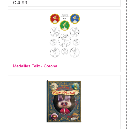
€ 4,99
Medailles Felix - Corona