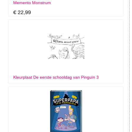
Memento Monstrum
€ 22,99
Kleurplaat De eerste schooldag van Pinguïn 3