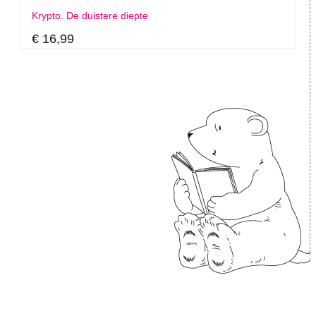
Krypto. De duistere diepte
€ 16,99