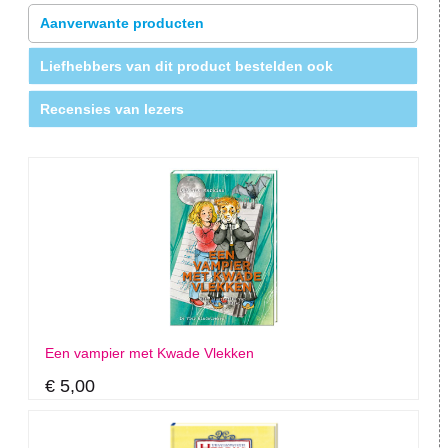
Aanverwante producten
Liefhebbers van dit product bestelden ook
Recensies van lezers
Een vampier met Kwade Vlekken
€ 5,00