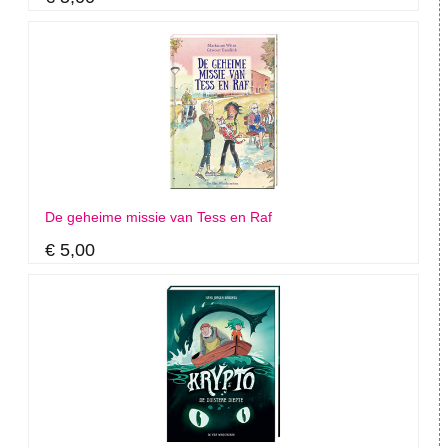
De geheime missie van Tess en Raf
€ 5,00