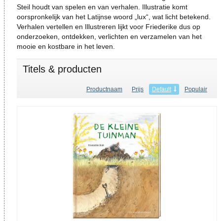
Steil houdt van spelen en van verhalen. Illustratie komt
oorspronkelijk van het Latijnse woord „lux“, wat licht betekend.
Verhalen vertellen en Illustreren lijkt voor Friederike dus op
onderzoeken, ontdekken, verlichten en verzamelen van het
mooie en kostbare in het leven.
Titels & producten
Productnaam
Prijs
Default
Populair