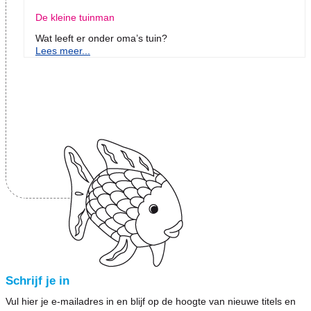
De kleine tuinman
Wat leeft er onder oma’s tuin?
Lees meer...
Schrijf je in
Vul hier je e-mailadres in en blijf op de hoogte van nieuwe titels en