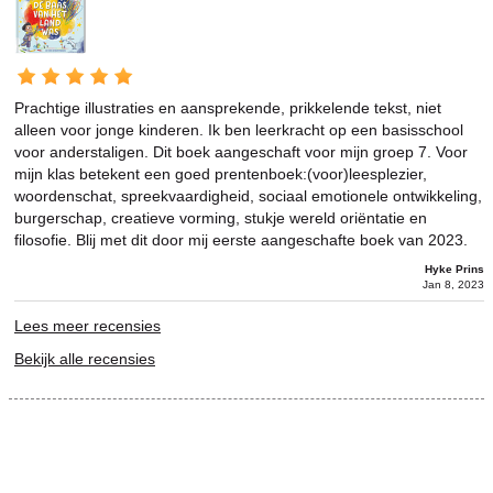
Prachtige illustraties en aansprekende, prikkelende tekst, niet
alleen voor jonge kinderen. Ik ben leerkracht op een basisschool
voor anderstaligen. Dit boek aangeschaft voor mijn groep 7. Voor
mijn klas betekent een goed prentenboek:(voor)leesplezier,
woordenschat, spreekvaardigheid, sociaal emotionele ontwikkeling,
burgerschap, creatieve vorming, stukje wereld oriëntatie en
filosofie. Blij met dit door mij eerste aangeschafte boek van 2023.
Hyke Prins
Jan 8, 2023
Lees meer recensies
Bekijk alle recensies