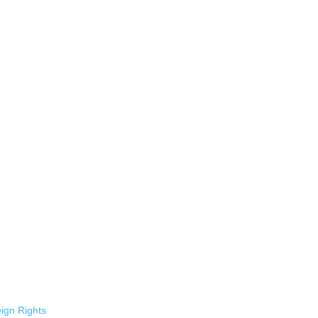
ign Rights