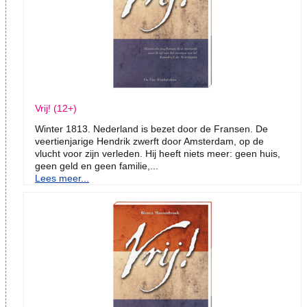
Vrij! (12+)
Winter 1813. Nederland is bezet door de Fransen. De
veertienjarige Hendrik zwerft door Amsterdam, op de
vlucht voor zijn verleden. Hij heeft niets meer: geen huis,
geen geld en geen familie,...
Lees meer...