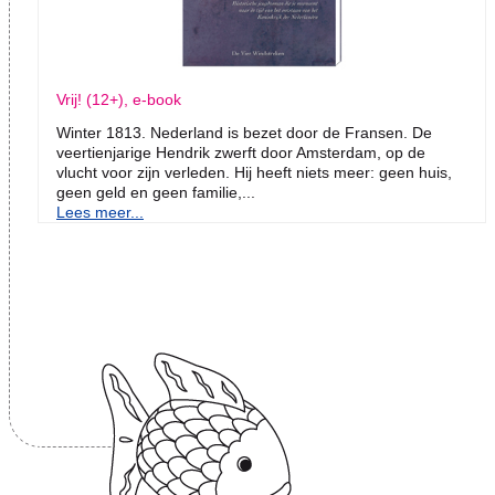
Vrij! (12+), e-book
Winter 1813. Nederland is bezet door de Fransen. De
veertienjarige Hendrik zwerft door Amsterdam, op de
vlucht voor zijn verleden. Hij heeft niets meer: geen huis,
geen geld en geen familie,...
Lees meer...