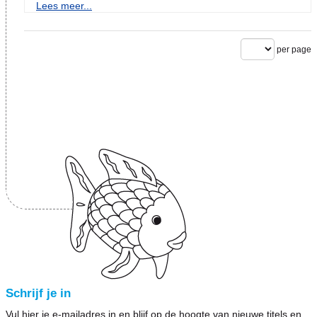
Lees meer...
per page
Schrijf je in
Vul hier je e-mailadres in en blijf op de hoogte van nieuwe titels en