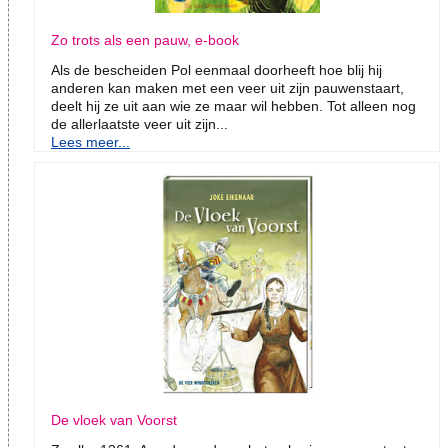
Zo trots als een pauw, e-book
Als de bescheiden Pol eenmaal doorheeft hoe blij hij
anderen kan maken met een veer uit zijn pauwenstaart,
deelt hij ze uit aan wie ze maar wil hebben. Tot alleen nog
de allerlaatste veer uit zijn...
Lees meer...
De vloek van Voorst