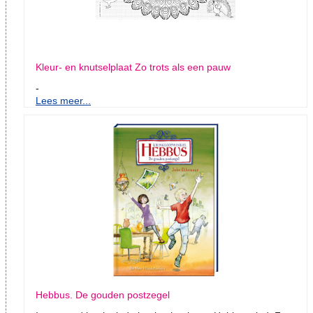
Kleur- en knutselplaat Zo trots als een pauw
-
Lees meer...
Hebbus. De gouden postzegel