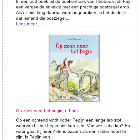
In een oud boek uit de boekenhoek van Hebbus vindt Fay
een vergeelde envelop met een prachtige postzegel erop.
Als er niet lang daarna wordt ingebroken, is het duidelijk
dat iemand die postzegel...
Lees meer...
Op zoek naar het begin, e-book
Op een ochtend vindt ridder Pepijn een lange lap stof
waarvan hij het begin niet kan zien. Van wie is die lap? En
waar gaat hij heen? Behulpzaam als een ridder hoort te
zijn, is Pepijn van...