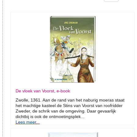
De vloek van Voorst, e-book
Zwolle, 1361. Aan de rand van het naburig moeras staat
het machtige kasteel de Stins van Voorst van roofridder
Zweder, de schrik van de omgeving. Daar gevaarlijk
dichtbij is ook de ontmoetingsplek...
Lees meer...