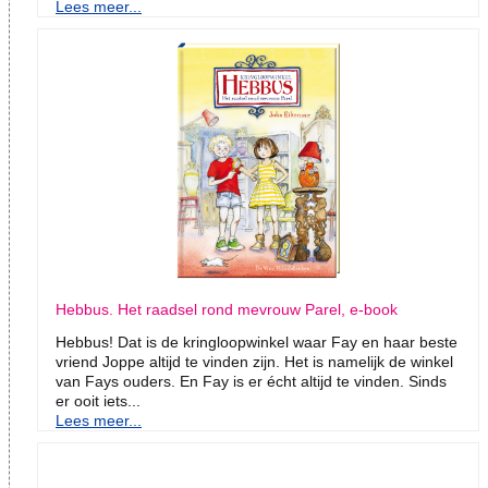
Lees meer...
Hebbus. Het raadsel rond mevrouw Parel, e-book
Hebbus! Dat is de kringloopwinkel waar Fay en haar beste
vriend Joppe altijd te vinden zijn. Het is namelijk de winkel
van Fays ouders. En Fay is er écht altijd te vinden. Sinds
er ooit iets...
Lees meer...