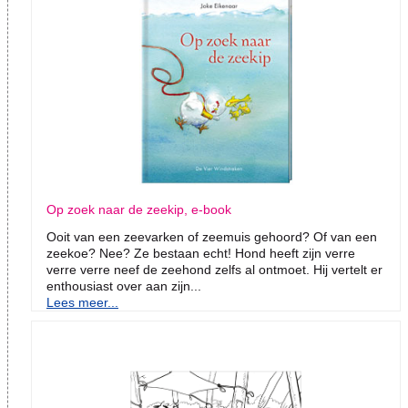
Op zoek naar de zeekip, e-book
Ooit van een zeevarken of zeemuis gehoord? Of van een
zeekoe? Nee? Ze bestaan echt! Hond heeft zijn verre
verre verre neef de zeehond zelfs al ontmoet. Hij vertelt er
enthousiast over aan zijn...
Lees meer...