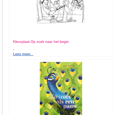
Kleurplaat Op zoek naar het begin
-
Lees meer...