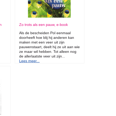
n
Zo trots als een pauw, e-book
Als de bescheiden Pol eenmaal
doorheeft hoe blij hij anderen kan
maken met een veer uit zijn
pauwenstaart, deelt hij ze uit aan wie
ze maar wil hebben. Tot alleen nog
de allerlaatste veer uit zijn...
Lees meer...