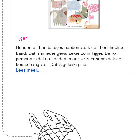
Tijger
Honden en hun baasjes hebben vaak een heel hechte
band. Dat is in ieder geval zeker zo in Tijger. De ik-
persoon is dol op honden, maar ze is er soms ook een
beetje bang van. Dat is gelukkig niet...
Lees meer...