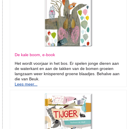
De kale boom, e-book
Het wordt voorjaar in het bos. Er spelen jonge dieren aan
de waterkant en aan de takken van de bomen groeien
langzaam weer knisperend groene blaadjes. Behalve aan
die van Beuk.
Lees meer...