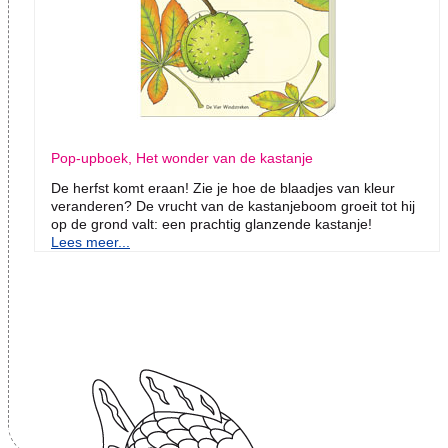
Pop-upboek, Het wonder van de kastanje
De herfst komt eraan! Zie je hoe de blaadjes van kleur
veranderen? De vrucht van de kastanjeboom groeit tot hij
op de grond valt: een prachtig glanzende kastanje!
Lees meer...