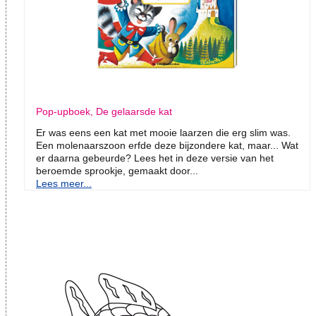
Pop-upboek, De gelaarsde kat
Er was eens een kat met mooie laarzen die erg slim was.
Een molenaarszoon erfde deze bijzondere kat, maar... Wat
er daarna gebeurde? Lees het in deze versie van het
beroemde sprookje, gemaakt door...
Lees meer...