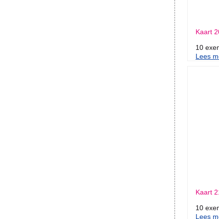
Kaart 2
10 exe
Lees me
Kaart 2
10 exe
Lees me