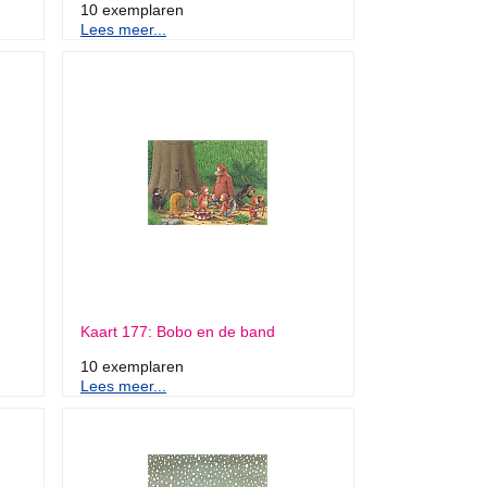
10 exemplaren
Lees meer...
Kaart 177: Bobo en de band
10 exemplaren
Lees meer...