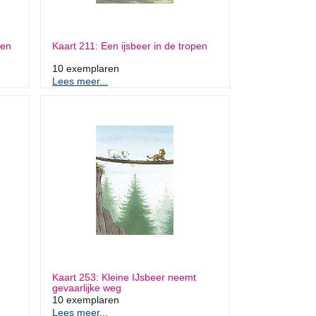
den
Kaart 211: Een ijsbeer in de tropen
10 exemplaren
Lees meer...
Kaart 253: Kleine IJsbeer neemt
gevaarlijke weg
10 exemplaren
Lees meer...