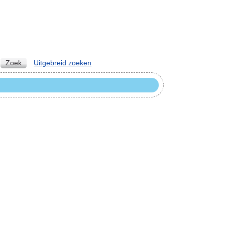
Zoek
Uitgebreid zoeken