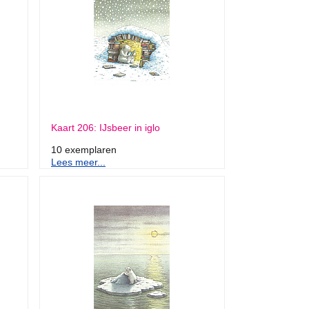
Kaart 206: IJsbeer in iglo
10 exemplaren
Lees meer...