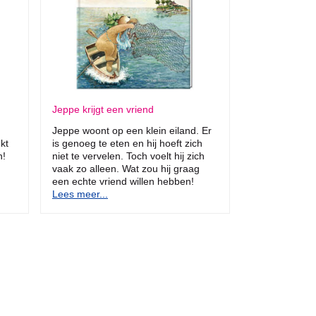
Jeppe krijgt een vriend
Jeppe woont op een klein eiland. Er
kt
is genoeg te eten en hij hoeft zich
n!
niet te vervelen. Toch voelt hij zich
vaak zo alleen. Wat zou hij graag
een echte vriend willen hebben!
Lees meer...