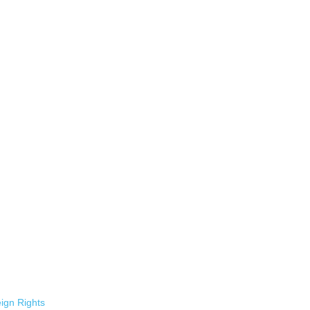
ign Rights