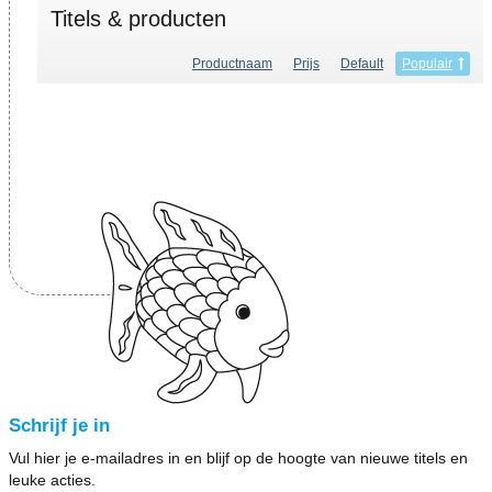
Titels & producten
Productnaam
Prijs
Default
Populair
Schrijf je in
Vul hier je e-mailadres in en blijf op de hoogte van nieuwe titels en
leuke acties.