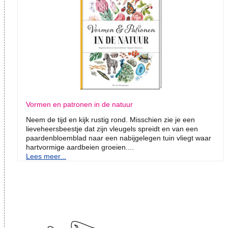
Vormen en patronen in de natuur
Neem de tijd en kijk rustig rond. Misschien zie je een
lieveheersbeestje dat zijn vleugels spreidt en van een
paardenbloemblad naar een nabijgelegen tuin vliegt waar
hartvormige aardbeien groeien....
Lees meer...