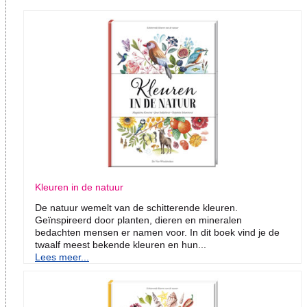
Kleuren in de natuur
De natuur wemelt van de schitterende kleuren.
Geïnspireerd door planten, dieren en mineralen
bedachten mensen er namen voor. In dit boek vind je de
twaalf meest bekende kleuren en hun...
Lees meer...