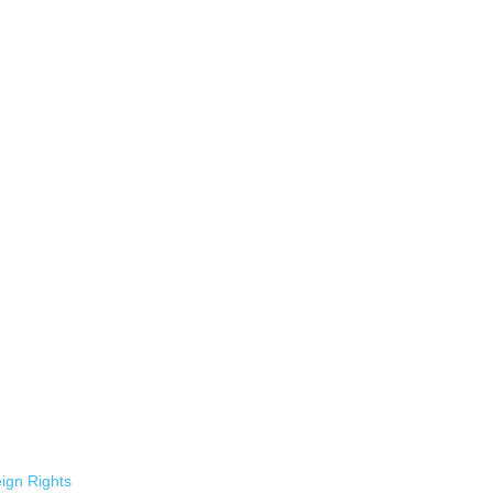
ign Rights