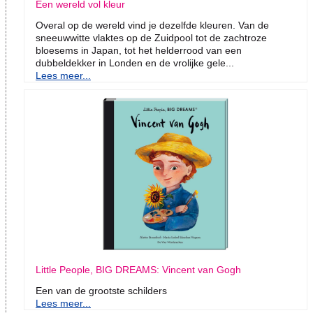
Een wereld vol kleur
Overal op de wereld vind je dezelfde kleuren. Van de
sneeuwwitte vlaktes op de Zuidpool tot de zachtroze
bloesems in Japan, tot het helderrood van een
dubbeldekker in Londen en de vrolijke gele...
Lees meer...
Little People, BIG DREAMS: Vincent van Gogh
Een van de grootste schilders
Lees meer...