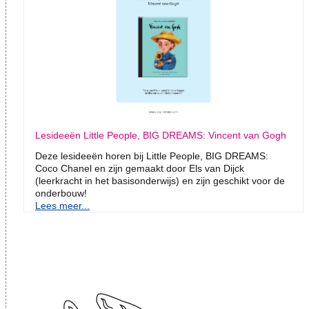
Lesideeën Little People, BIG DREAMS: Vincent van Gogh
Deze lesideeën horen bij Little People, BIG DREAMS:
Coco Chanel en zijn gemaakt door Els van Dijck
(leerkracht in het basisonderwijs) en zijn geschikt voor de
onderbouw!
Lees meer...