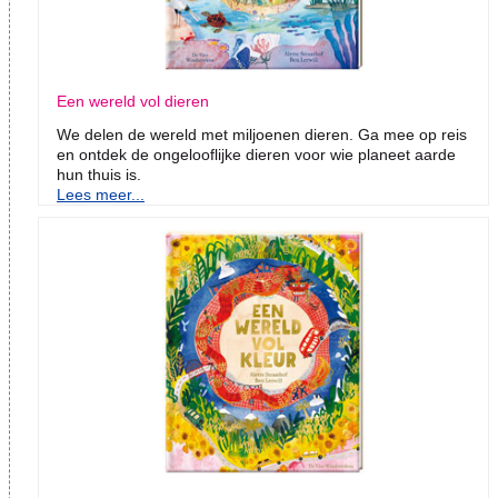
Een wereld vol dieren
We delen de wereld met miljoenen dieren. Ga mee op reis
en ontdek de ongelooflijke dieren voor wie planeet aarde
hun thuis is.
Lees meer...