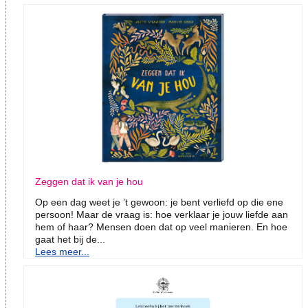
Zeggen dat ik van je hou
Op een dag weet je ’t gewoon: je bent verliefd op die ene
persoon! Maar de vraag is: hoe verklaar je jouw liefde aan
hem of haar? Mensen doen dat op veel manieren. En hoe
gaat het bij de...
Lees meer...