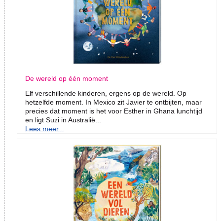
De wereld op één moment
Elf verschillende kinderen, ergens op de wereld. Op
hetzelfde moment. In Mexico zit Javier te ontbijten, maar
precies dat moment is het voor Esther in Ghana lunchtijd
en ligt Suzi in Australië...
Lees meer...