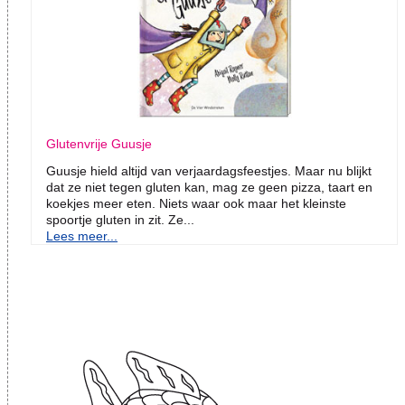
Glutenvrije Guusje
Guusje hield altijd van verjaardagsfeestjes. Maar nu blijkt
dat ze niet tegen gluten kan, mag ze geen pizza, taart en
koekjes meer eten. Niets waar ook maar het kleinste
spoortje gluten in zit. Ze...
Lees meer...