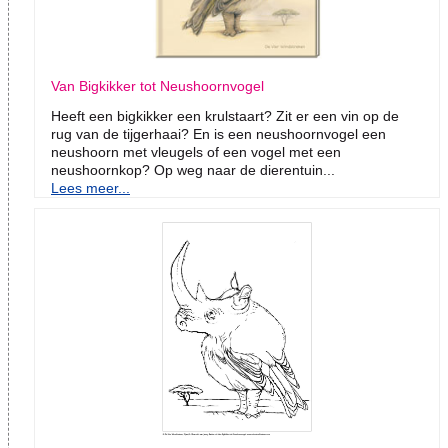
Van Bigkikker tot Neushoornvogel
Heeft een bigkikker een krulstaart? Zit er een vin op de
rug van de tijgerhaai? En is een neushoornvogel een
neushoorn met vleugels of een vogel met een
neushoornkop? Op weg naar de dierentuin...
Lees meer...