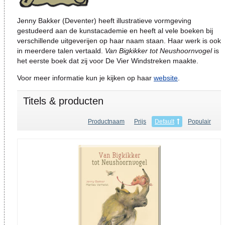
Jenny Bakker (Deventer) heeft illustratieve vormgeving
gestudeerd aan de kunstacademie en heeft al vele boeken bij
verschillende uitgeverijen op haar naam staan. Haar werk is ook
in meerdere talen vertaald.
Van Bigkikker tot Neushoornvogel
is
het eerste boek dat zij voor De Vier Windstreken maakte.
Voor meer informatie kun je kijken op haar
website
.
Titels & producten
Productnaam
Prijs
Default
Populair