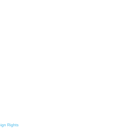
ign Rights