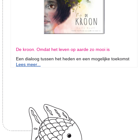
De kroon. Omdat het leven op aarde zo mooi is
Een dialoog tussen het heden en een mogelijke toekomst
Lees meer...