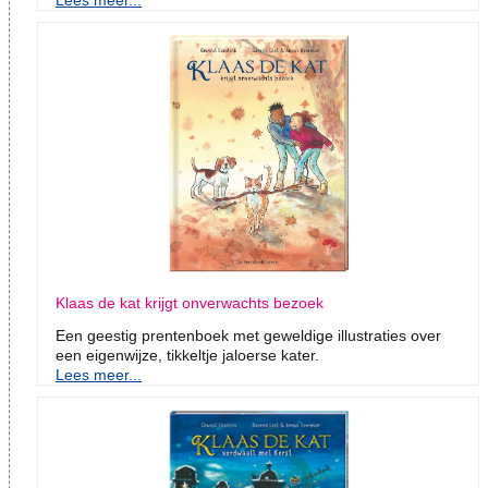
Lees meer...
Klaas de kat krijgt onverwachts bezoek
Een geestig prentenboek met geweldige illustraties over
een eigenwijze, tikkeltje jaloerse kater.
Lees meer...