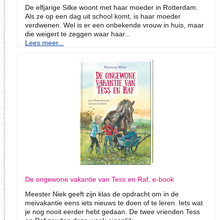
De elfjarige Silke woont met haar moeder in Rotterdam.
Als ze op een dag uit school komt, is haar moeder
verdwenen. Wel is er een onbekende vrouw in huis, maar
die weigert te zeggen waar haar...
Lees meer...
De ongewone vakantie van Tess en Raf, e-book
Meester Niek geeft zijn klas de opdracht om in de
meivakantie eens iets nieuws te doen of te leren. Iets wat
je nog nooit eerder hebt gedaan. De twee vrienden Tess