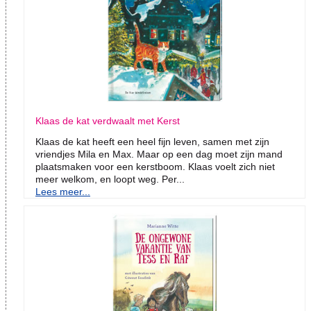
Klaas de kat verdwaalt met Kerst
Klaas de kat heeft een heel fijn leven, samen met zijn
vriendjes Mila en Max. Maar op een dag moet zijn mand
plaatsmaken voor een kerstboom. Klaas voelt zich niet
meer welkom, en loopt weg. Per...
Lees meer...