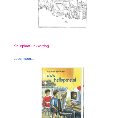
Kleurplaat Lekkerdag
-
Lees meer...