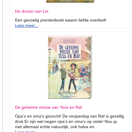
De droom van Lin
Een gevoelig prentenboek waarin liefde overleeft
Lees meer...
De geheime missie van Tess en Raf
Opa’s en oma’s gezocht! De verjaardag van Raf is gezellig
druk.Er zijn wel negen opa’s en oma’s op visite! Nou ja,
niet allemaal echte natuurlijk, ook halve en...