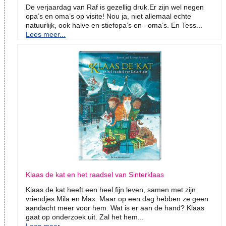
De verjaardag van Raf is gezellig druk.Er zijn wel negen
opa’s en oma’s op visite! Nou ja, niet allemaal echte
natuurlijk, ook halve en stiefopa’s en –oma’s. En Tess...
Lees meer...
Klaas de kat en het raadsel van Sinterklaas
Klaas de kat heeft een heel fijn leven, samen met zijn
vriendjes Mila en Max. Maar op een dag hebben ze geen
aandacht meer voor hem. Wat is er aan de hand? Klaas
gaat op onderzoek uit. Zal het hem...