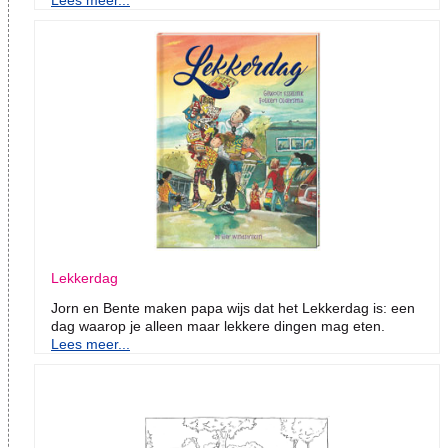
Lees meer...
Lekkerdag
Jorn en Bente maken papa wijs dat het Lekkerdag is: een
dag waarop je alleen maar lekkere dingen mag eten.
Lees meer...