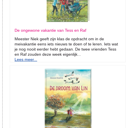
De ongewone vakantie van Tess en Raf
Meester Niek geeft zijn klas de opdracht om in de
meivakantie eens iets nieuws te doen of te leren. Iets wat
je nog nooit eerder hebt gedaan. De twee vrienden Tess
en Raf zouden deze week eigenlijk...
Lees meer...