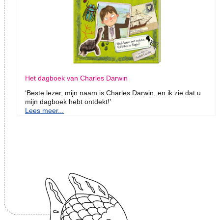
Het dagboek van Charles Darwin
‘Beste lezer, mijn naam is Charles Darwin, en ik zie dat u
mijn dagboek hebt ontdekt!’
Lees meer...