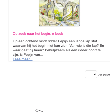
Op zoek naar het begin, e-book
Op een ochtend vindt ridder Pepijn een lange lap stof
waarvan hij het begin niet kan zien. Van wie is die lap? En
waar gaat hij heen? Behulpzaam als een ridder hoort te
zijn, is Pepijn van...
Lees meer...
per page