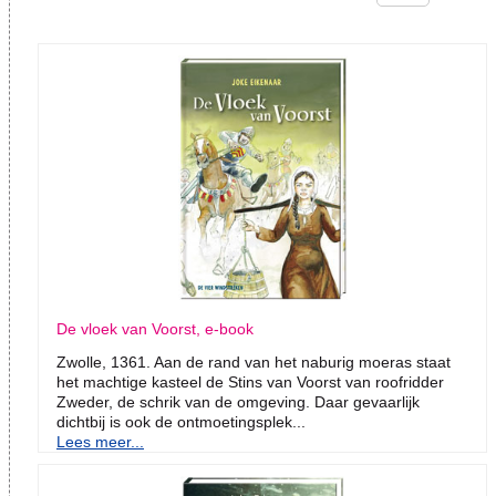
De vloek van Voorst, e-book
Zwolle, 1361. Aan de rand van het naburig moeras staat
het machtige kasteel de Stins van Voorst van roofridder
Zweder, de schrik van de omgeving. Daar gevaarlijk
dichtbij is ook de ontmoetingsplek...
Lees meer...