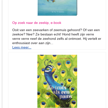
Op zoek naar de zeekip, e-book
Ooit van een zeevarken of zeemuis gehoord? Of van een
zeekoe? Nee? Ze bestaan echt! Hond heeft zijn verre
verre verre neef de zeehond zelfs al ontmoet. Hij vertelt er
enthousiast over aan zijn...
Lees meer...