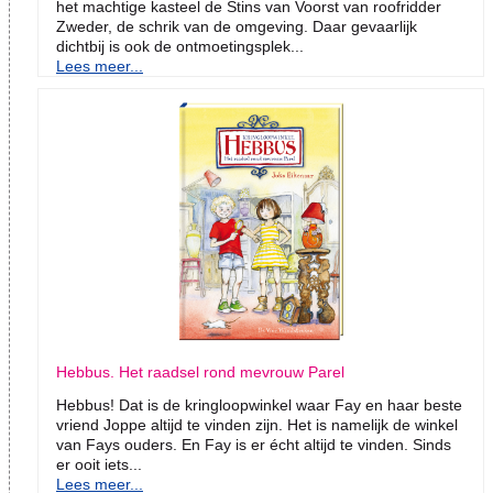
het machtige kasteel de Stins van Voorst van roofridder
Zweder, de schrik van de omgeving. Daar gevaarlijk
dichtbij is ook de ontmoetingsplek...
Lees meer...
Hebbus. Het raadsel rond mevrouw Parel
Hebbus! Dat is de kringloopwinkel waar Fay en haar beste
vriend Joppe altijd te vinden zijn. Het is namelijk de winkel
van Fays ouders. En Fay is er écht altijd te vinden. Sinds
er ooit iets...
Lees meer...