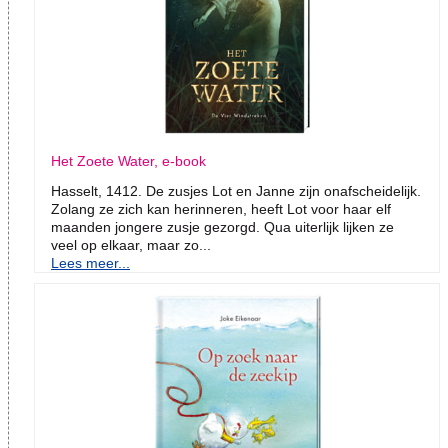
Het Zoete Water, e-book
Hasselt, 1412. De zusjes Lot en Janne zijn onafscheidelijk.
Zolang ze zich kan herinneren, heeft Lot voor haar elf
maanden jongere zusje gezorgd. Qua uiterlijk lijken ze
veel op elkaar, maar zo...
Lees meer...