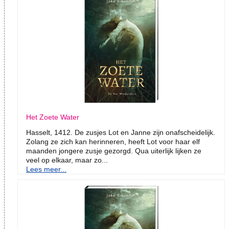
Het Zoete Water
Hasselt, 1412. De zusjes Lot en Janne zijn onafscheidelijk.
Zolang ze zich kan herinneren, heeft Lot voor haar elf
maanden jongere zusje gezorgd. Qua uiterlijk lijken ze
veel op elkaar, maar zo...
Lees meer...