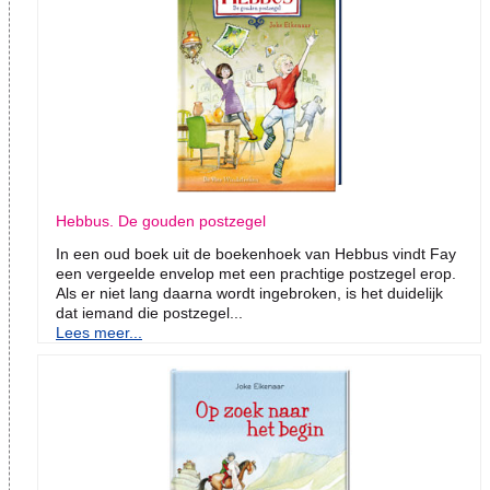
Hebbus. De gouden postzegel
In een oud boek uit de boekenhoek van Hebbus vindt Fay
een vergeelde envelop met een prachtige postzegel erop.
Als er niet lang daarna wordt ingebroken, is het duidelijk
dat iemand die postzegel...
Lees meer...