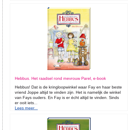
Hebbus. Het raadsel rond mevrouw Parel, e-book
Hebbus! Dat is de kringloopwinkel waar Fay en haar beste
vriend Joppe altijd te vinden zijn. Het is namelijk de winkel
van Fays ouders. En Fay is er écht altijd te vinden. Sinds
er ooit iets...
Lees meer...