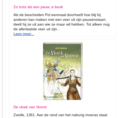
Zo trots als een pauw, e-book
Als de bescheiden Pol eenmaal doorheeft hoe blij hij
anderen kan maken met een veer uit zijn pauwenstaart,
deelt hij ze uit aan wie ze maar wil hebben. Tot alleen nog
de allerlaatste veer uit zijn...
Lees meer...
De vloek van Voorst
Zwolle, 1361. Aan de rand van het naburig moeras staat