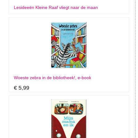
Lesideeën Kleine Raaf vliegt naar de maan
Woeste zebra in de bibliotheek!, e-book
€ 5,99