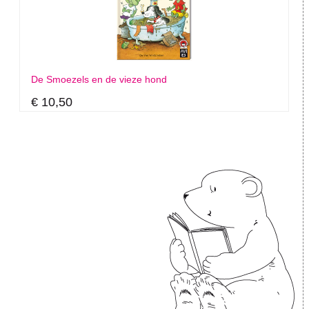
De Smoezels en de vieze hond
€ 10,50