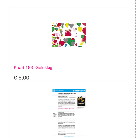
Kaart 183: Gelukkig
€ 5,00