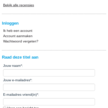
Bekijk alle recensies
Inloggen
Ik heb een account
Account aanmaken
Wachtwoord vergeten?
Raad deze titel aan
Jouw naam
*
:
Jouw e-mailadres
*
:
E-mailadres vriend(in)
*
: