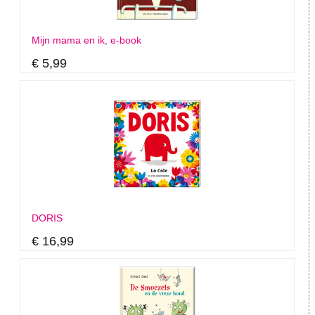
Mijn mama en ik, e-book
€ 5,99
DORIS
€ 16,99