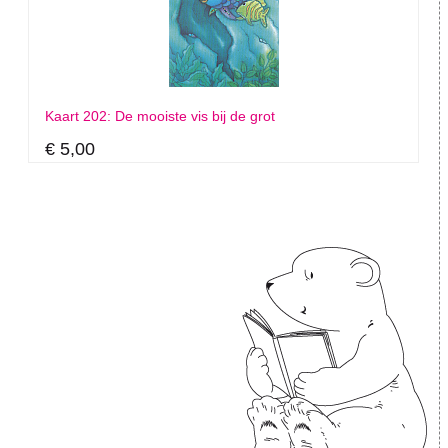
Kaart 202: De mooiste vis bij de grot
€ 5,00