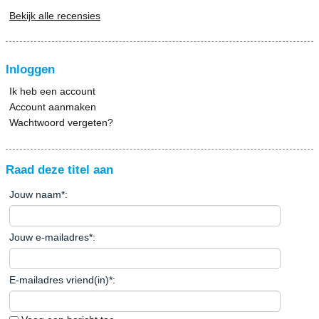
Bekijk alle recensies
Inloggen
Ik heb een account
Account aanmaken
Wachtwoord vergeten?
Raad deze titel aan
Jouw naam
*
:
Jouw e-mailadres
*
:
E-mailadres vriend(in)
*
: