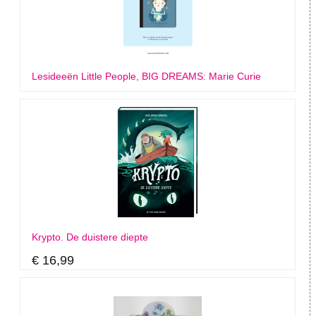
Lesideeën Little People, BIG DREAMS: Marie Curie
Krypto. De duistere diepte
€ 16,99