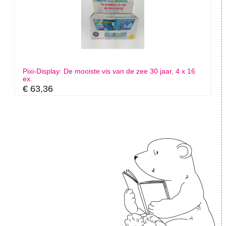
Pixi-Display: De mooiste vis van de zee 30 jaar, 4 x 16
ex.
€ 63,36