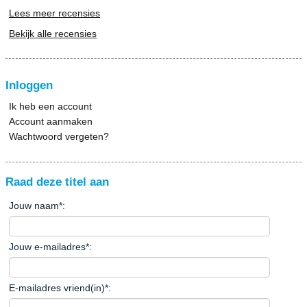
Lees meer recensies
Bekijk alle recensies
Inloggen
Ik heb een account
Account aanmaken
Wachtwoord vergeten?
Raad deze titel aan
Jouw naam
*
:
Jouw e-mailadres
*
:
E-mailadres vriend(in)
*
: