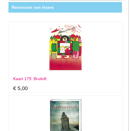
Recensies van lezers
Kaart 179: Bruiloft
€ 5,00