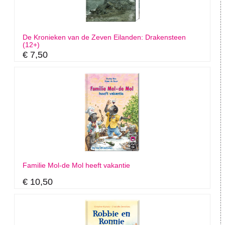
De Kronieken van de Zeven Eilanden: Drakensteen
(12+)
€ 7,50
Familie Mol-de Mol heeft vakantie
€ 10,50