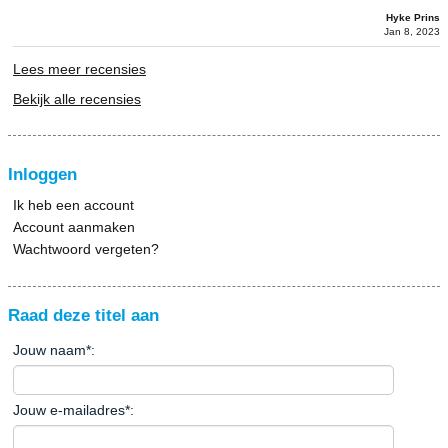
Hyke Prins
Jan 8, 2023
Lees meer recensies
Bekijk alle recensies
Inloggen
Ik heb een account
Account aanmaken
Wachtwoord vergeten?
Raad deze titel aan
Jouw naam
*
:
Jouw e-mailadres
*
: