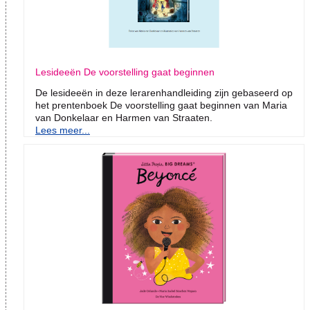
Lesideeën De voorstelling gaat beginnen
De lesideeën in deze lerarenhandleiding zijn gebaseerd op
het prentenboek De voorstelling gaat beginnen van Maria
van Donkelaar en Harmen van Straaten.
Lees meer...