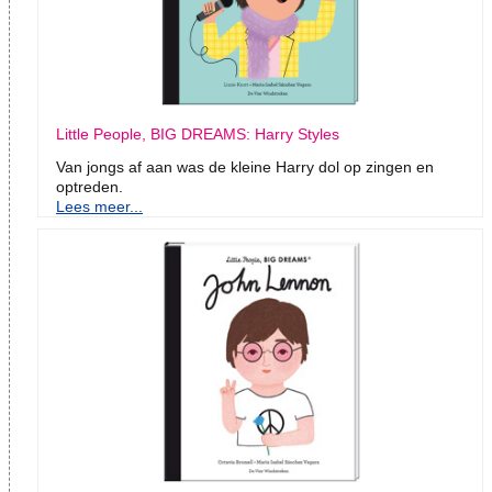
Little People, BIG DREAMS: Harry Styles
Van jongs af aan was de kleine Harry dol op zingen en
optreden.
Lees meer...