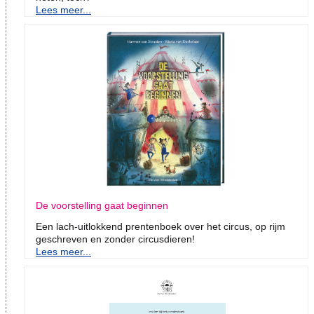
Lees meer...
De voorstelling gaat beginnen
Een lach-uitlokkend prentenboek over het circus, op rijm
geschreven en zonder circusdieren!
Lees meer...