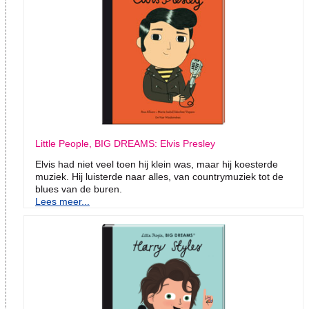
Little People, BIG DREAMS: Elvis Presley
Elvis had niet veel toen hij klein was, maar hij koesterde
muziek. Hij luisterde naar alles, van countrymuziek tot de
blues van de buren.
Lees meer...