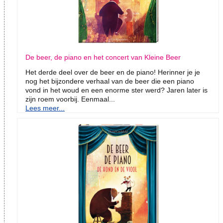
De beer, de piano en het concert van Kleine Beer
Het derde deel over de beer en de piano! Herinner je je
nog het bijzondere verhaal van de beer die een piano
vond in het woud en een enorme ster werd? Jaren later is
zijn roem voorbij. Eenmaal...
Lees meer...