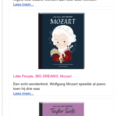
Lees meer...
Little People, BIG DREAMS: Mozart
Een echt wonderkind. Wolfgang Mozart speelde al piano
toen hij drie was
Lees meer...