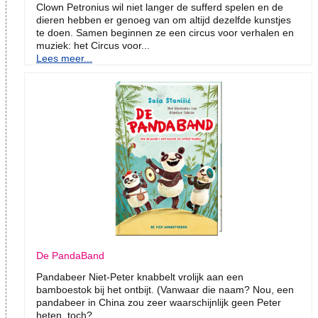
Clown Petronius wil niet langer de sufferd spelen en de
dieren hebben er genoeg van om altijd dezelfde kunstjes
te doen. Samen beginnen ze een circus voor verhalen en
muziek: het Circus voor...
Lees meer...
De PandaBand
Pandabeer Niet-Peter knabbelt vrolijk aan een
bamboestok bij het ontbijt. (Vanwaar die naam? Nou, een
pandabeer in China zou zeer waarschijnlijk geen Peter
heten, toch?