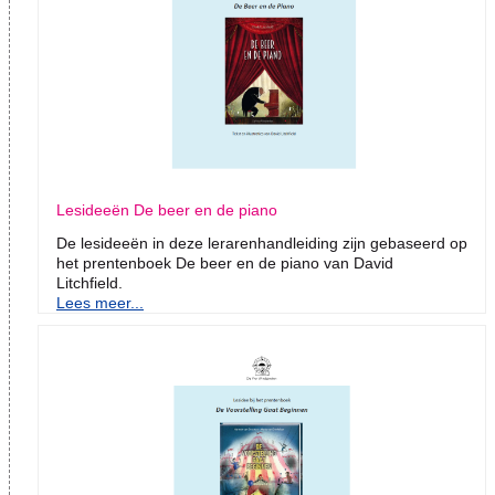
Lesideeën De beer en de piano
De lesideeën in deze lerarenhandleiding zijn gebaseerd op
het prentenboek De beer en de piano van David
Litchfield.
Lees meer...