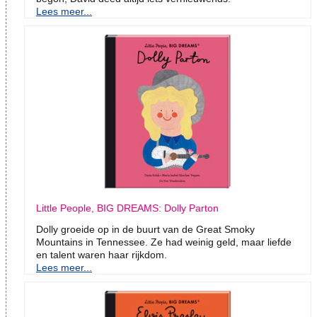
Lees meer...
Little People, BIG DREAMS: Dolly Parton
Dolly groeide op in de buurt van de Great Smoky
Mountains in Tennessee. Ze had weinig geld, maar liefde
en talent waren haar rijkdom.
Lees meer...