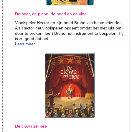
De beer, de piano, de hond en de viool
Vioolspeler Hector en zijn hond Bruno zijn beste vrienden.
Als Hector het vioolspelen opgeeft omdat het niet lukt om
door te breken, leert Bruno het instrument te bespelen. Hij
is zo goed dat het...
Lees meer...
De clown zei nee