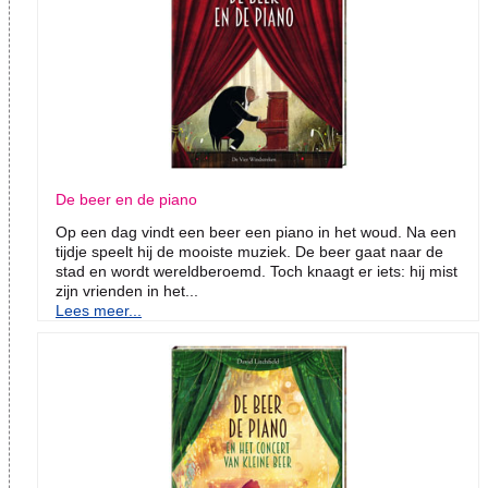
De beer en de piano
Op een dag vindt een beer een piano in het woud. Na een
tijdje speelt hij de mooiste muziek. De beer gaat naar de
stad en wordt wereldberoemd. Toch knaagt er iets: hij mist
zijn vrienden in het...
Lees meer...