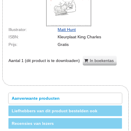
Illustrator:
Matt Hunt
ISBN:
Kleurplaat King Charles
Prijs:
Gratis
Aantal
1
(dit product is te downloaden)
In boekentas
Aanverwante producten
Liefhebbers van dit product bestelden ook
Recensies van lezers