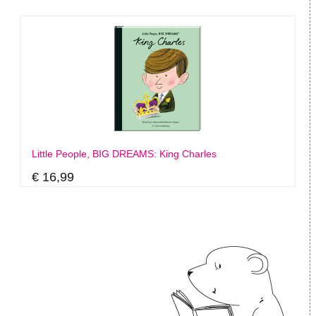
Little People, BIG DREAMS: King Charles
€ 16,99