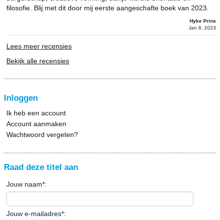
filosofie. Blij met dit door mij eerste aangeschafte boek van 2023.
Hyke Prins
Jan 8, 2023
Lees meer recensies
Bekijk alle recensies
Inloggen
Ik heb een account
Account aanmaken
Wachtwoord vergeten?
Raad deze titel aan
Jouw naam
*
:
Jouw e-mailadres
*
: