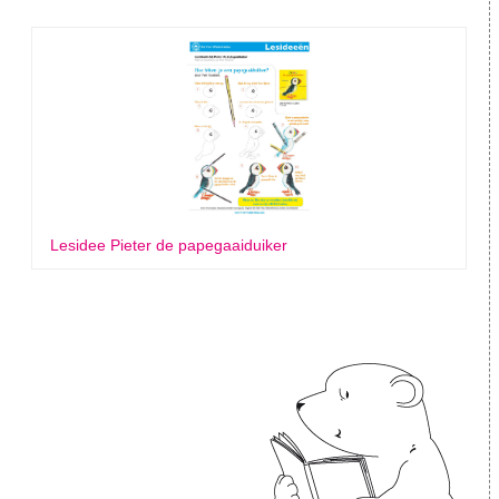
Lesidee Pieter de papegaaiduiker