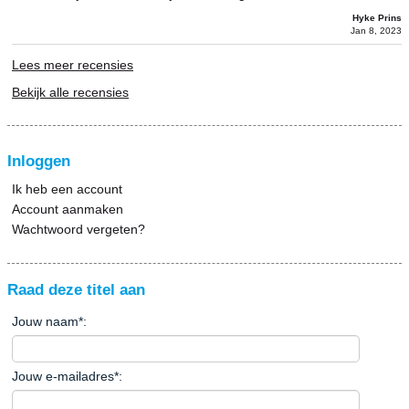
Hyke Prins
Jan 8, 2023
Lees meer recensies
Bekijk alle recensies
Inloggen
Ik heb een account
Account aanmaken
Wachtwoord vergeten?
Raad deze titel aan
Jouw naam
*
:
Jouw e-mailadres
*
: