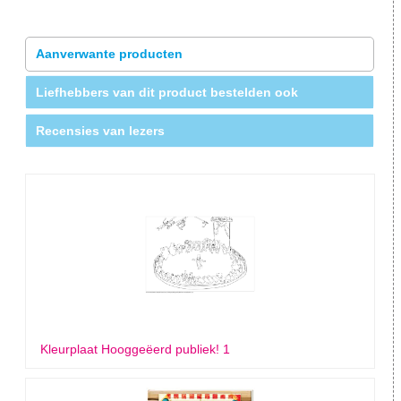
Aanverwante producten
Liefhebbers van dit product bestelden ook
Recensies van lezers
Kleurplaat Hooggeëerd publiek! 1