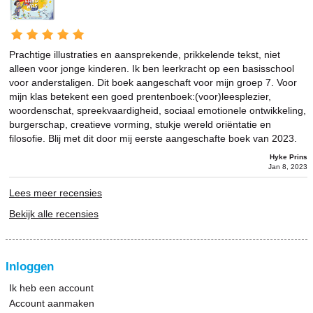
Prachtige illustraties en aansprekende, prikkelende tekst, niet
alleen voor jonge kinderen. Ik ben leerkracht op een basisschool
voor anderstaligen. Dit boek aangeschaft voor mijn groep 7. Voor
mijn klas betekent een goed prentenboek:(voor)leesplezier,
woordenschat, spreekvaardigheid, sociaal emotionele ontwikkeling,
burgerschap, creatieve vorming, stukje wereld oriëntatie en
filosofie. Blij met dit door mij eerste aangeschafte boek van 2023.
Hyke Prins
Jan 8, 2023
Lees meer recensies
Bekijk alle recensies
Inloggen
Ik heb een account
Account aanmaken