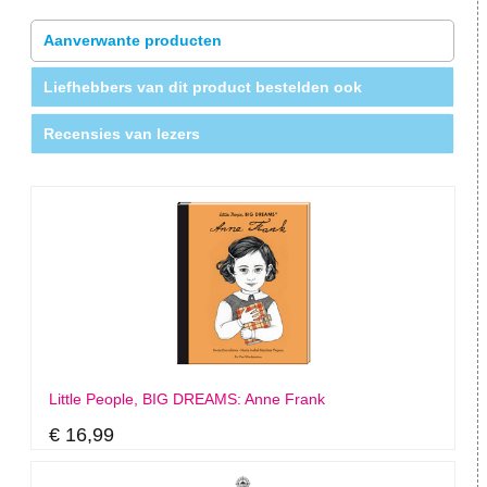
Aanverwante producten
Liefhebbers van dit product bestelden ook
Recensies van lezers
Little People, BIG DREAMS: Anne Frank
€ 16,99