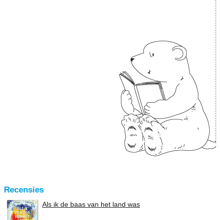
Recensies
Als ik de baas van het land was