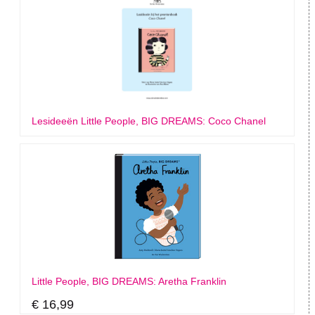
Lesideeën Little People, BIG DREAMS: Coco Chanel
Little People, BIG DREAMS: Aretha Franklin
€ 16,99