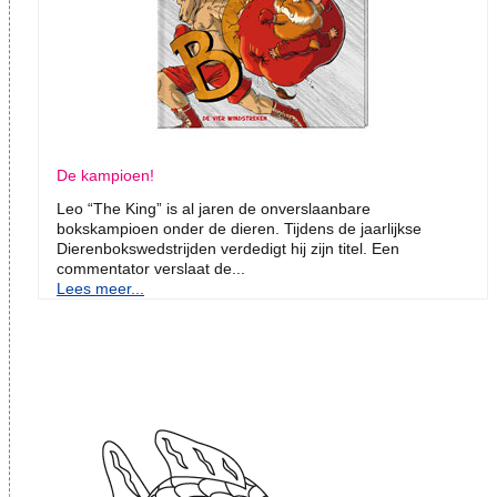
De kampioen!
Leo “The King” is al jaren de onverslaanbare
bokskampioen onder de dieren. Tijdens de jaarlijkse
Dierenbokswedstrijden verdedigt hij zijn titel. Een
commentator verslaat de...
Lees meer...