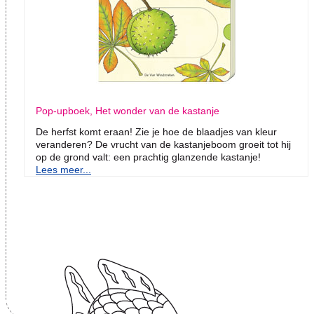
Pop-upboek, Het wonder van de kastanje
De herfst komt eraan! Zie je hoe de blaadjes van kleur
veranderen? De vrucht van de kastanjeboom groeit tot hij
op de grond valt: een prachtig glanzende kastanje!
Lees meer...