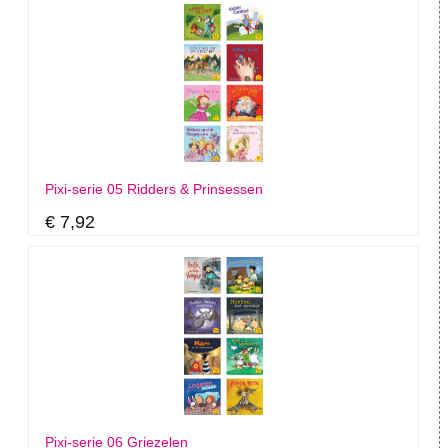
Pixi-serie 05 Ridders & Prinsessen
€ 7,92
Pixi-serie 06 Griezelen