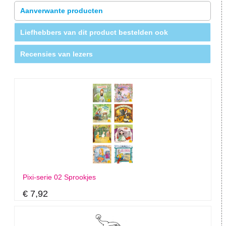
Aanverwante producten
Liefhebbers van dit product bestelden ook
Recensies van lezers
Pixi-serie 02 Sprookjes
€ 7,92