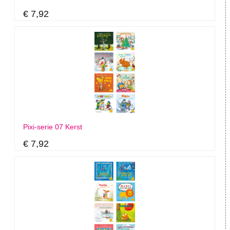
€ 7,92
Pixi-serie 07 Kerst
€ 7,92