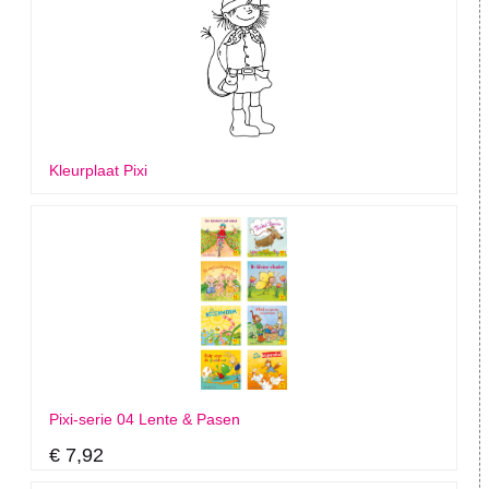
Kleurplaat Pixi
Pixi-serie 04 Lente & Pasen
€ 7,92