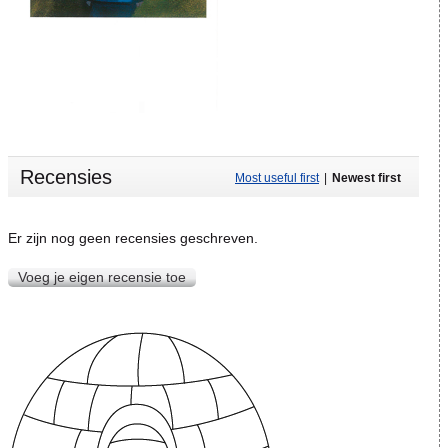
Recensies
Most useful first
|
Newest first
Er zijn nog geen recensies geschreven.
Voeg je eigen recensie toe