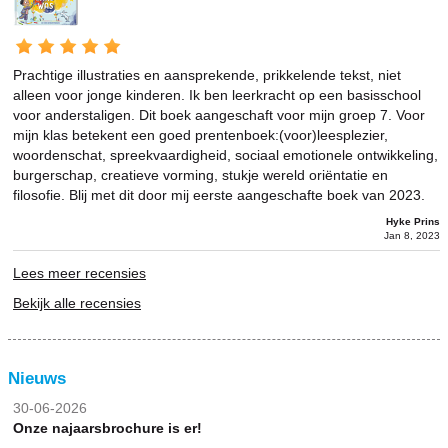
Prachtige illustraties en aansprekende, prikkelende tekst, niet
alleen voor jonge kinderen. Ik ben leerkracht op een basisschool
voor anderstaligen. Dit boek aangeschaft voor mijn groep 7. Voor
mijn klas betekent een goed prentenboek:(voor)leesplezier,
woordenschat, spreekvaardigheid, sociaal emotionele ontwikkeling,
burgerschap, creatieve vorming, stukje wereld oriëntatie en
filosofie. Blij met dit door mij eerste aangeschafte boek van 2023.
Hyke Prins
Jan 8, 2023
Lees meer recensies
Bekijk alle recensies
Nieuws
30-06-2026
Onze najaarsbrochure is er!