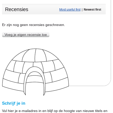
Recensies
Most useful first
|
Newest first
Er zijn nog geen recensies geschreven.
Voeg je eigen recensie toe
Schrijf je in
Vul hier je e-mailadres in en blijf op de hoogte van nieuwe titels en