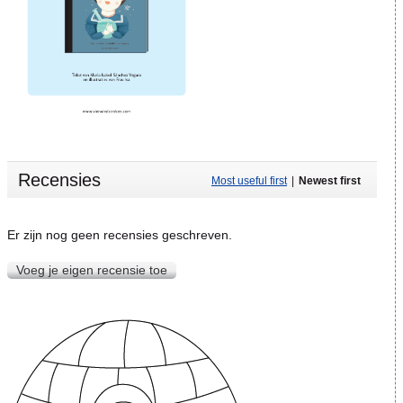
Recensies
Most useful first
|
Newest first
Er zijn nog geen recensies geschreven.
Voeg je eigen recensie toe