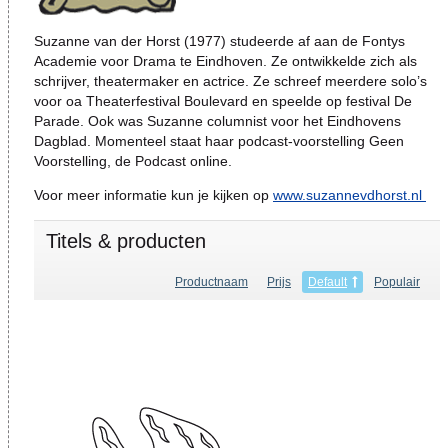
Suzanne van der Horst (1977) studeerde af aan de Fontys
Academie voor Drama te Eindhoven. Ze ontwikkelde zich als
schrijver, theatermaker en actrice. Ze schreef meerdere solo’s
voor oa Theaterfestival Boulevard en speelde op festival De
Parade. Ook was Suzanne columnist voor het Eindhovens
Dagblad. Momenteel staat haar podcast-voorstelling Geen
Voorstelling, de Podcast online.
Voor meer informatie kun je kijken op
www.suzannevdhorst.nl
Titels & producten
Productnaam
Prijs
Default
Populair