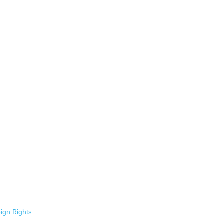
ign Rights